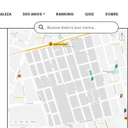
ALEZA
300 ANOS
RANKING
QUIZ
SOBRE