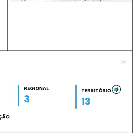
REGIONAL
TERRITÓRIO
3
13
AÇÃO